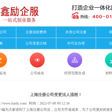
公司
注册流程费用
外资公司注册
帐
公司变更注销
许可证办理



起名
公司核名
经营范围生成
材
上海注册公司变更法人流程！
//www.baidu.com/ 时间：2022-07-08 09:12:34
为大家讲到了上海注册公司后，公司为节省成本，为了公司更好的发